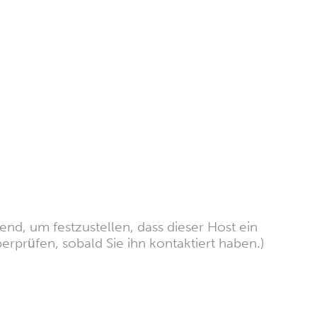
nd, um festzustellen, dass dieser Host ein
erprüfen, sobald Sie ihn kontaktiert haben.)