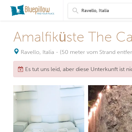
Amalfiküste The Ca
Ravello, Italia
-
(50 meter vom Strand entfer
Es tut uns leid, aber diese Unterkunft ist 