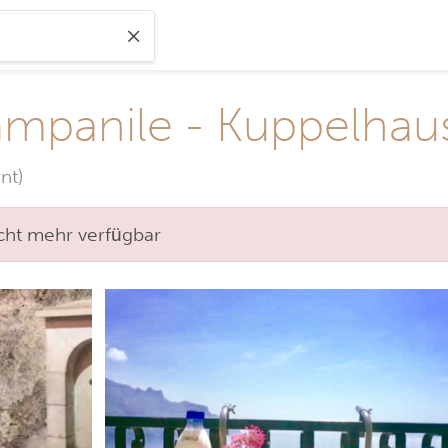
mpanile - Kuppelhaus
nt)
nicht mehr verfügbar