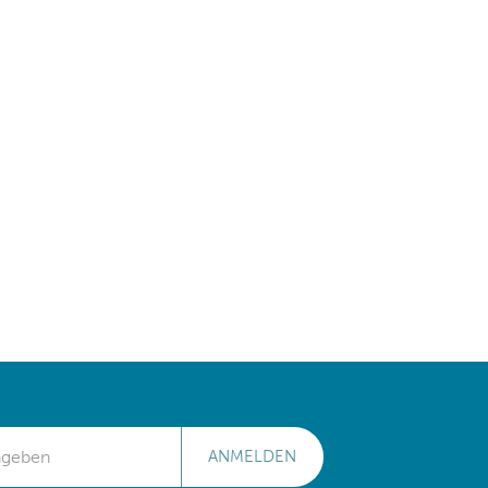
ANMELDEN