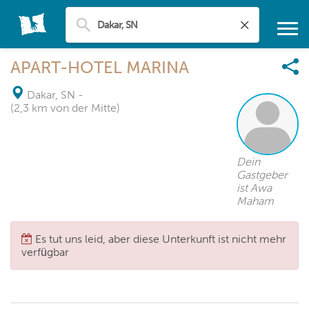
APART-HOTEL MARINA
Dakar, SN
-
(2,3 km von der Mitte)
Dein
Gastgeber
ist Awa
Maham
Es tut uns leid, aber diese Unterkunft ist nicht mehr
verfügbar