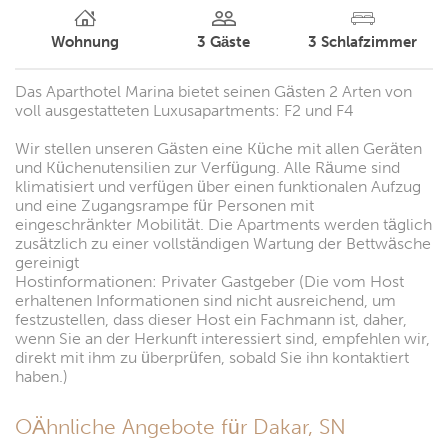
Wohnung
3
Gäste
3
Schlafzimmer
Das Aparthotel Marina bietet seinen Gästen 2 Arten von
voll ausgestatteten Luxusapartments: F2 und F4
Wir stellen unseren Gästen eine Küche mit allen Geräten
und Küchenutensilien zur Verfügung. Alle Räume sind
klimatisiert und verfügen über einen funktionalen Aufzug
und eine Zugangsrampe für Personen mit
eingeschränkter Mobilität. Die Apartments werden täglich
zusätzlich zu einer vollständigen Wartung der Bettwäsche
gereinigt
Hostinformationen: Privater Gastgeber (Die vom Host
erhaltenen Informationen sind nicht ausreichend, um
festzustellen, dass dieser Host ein Fachmann ist, daher,
wenn Sie an der Herkunft interessiert sind, empfehlen wir,
direkt mit ihm zu überprüfen, sobald Sie ihn kontaktiert
haben.)
OÄhnliche Angebote für Dakar, SN