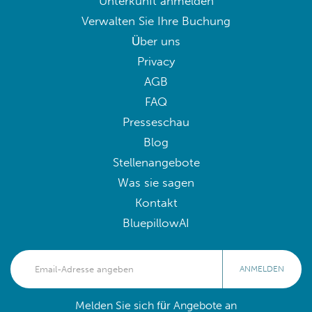
Unterkunft anmelden
Verwalten Sie Ihre Buchung
Über uns
Privacy
AGB
FAQ
Presseschau
Blog
Stellenangebote
Was sie sagen
Kontakt
BluepillowAI
ANMELDEN
Melden Sie sich für Angebote an