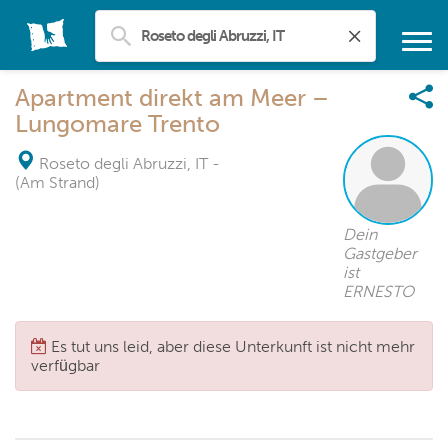
Apartment direkt am Meer –
Lungomare Trento
Roseto degli Abruzzi, IT
-
(Am Strand)
Dein
Gastgeber
ist
ERNESTO
Es tut uns leid, aber diese Unterkunft ist nicht mehr
verfügbar