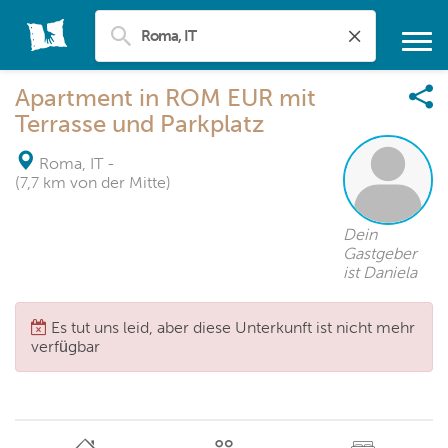
Apartment in ROM EUR mit
Terrasse und Parkplatz
Roma, IT
-
(7,7 km von der Mitte)
Dein
Gastgeber
ist Daniela
Es tut uns leid, aber diese Unterkunft ist nicht mehr
verfügbar