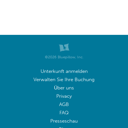
©2026 Bluepillow, Inc.
Unterkunft anmelden
Verwalten Sie Ihre Buchung
Über uns
Privacy
AGB
FAQ
Presseschau