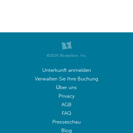
©2026 Bluepillow, Inc.
Unterkunft anmelden
Verwalten Sie Ihre Buchung
Über uns
Privacy
AGB
FAQ
Presseschau
Blog