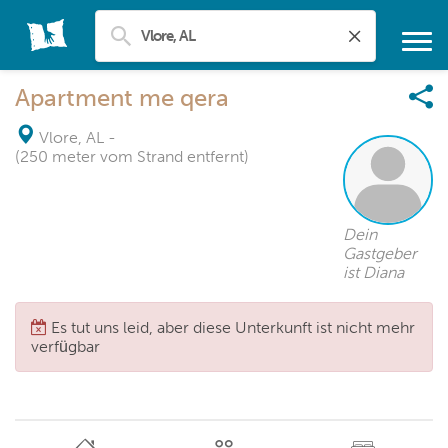
Apartment me qera
Vlore, AL
-
(250 meter vom Strand entfernt)
Dein
Gastgeber
ist Diana
Es tut uns leid, aber diese Unterkunft ist nicht mehr
verfügbar