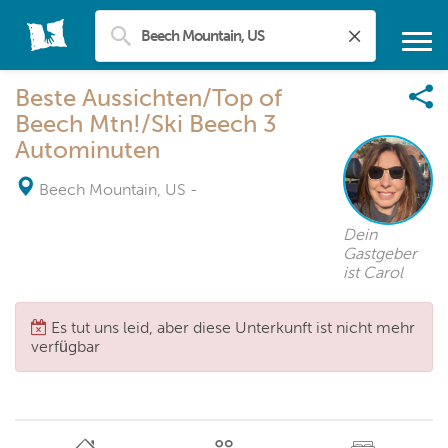
Beste Aussichten/Top of
Beech Mtn!/Ski Beech 3
Autominuten
Beech Mountain, US
-
Dein
Gastgeber
ist Carol
Es tut uns leid, aber diese Unterkunft ist nicht mehr
verfügbar