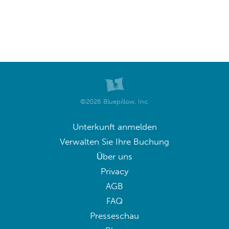
©2026 Bluepillow, Inc.
Unterkunft anmelden
Verwalten Sie Ihre Buchung
Über uns
Privacy
AGB
FAQ
Presseschau