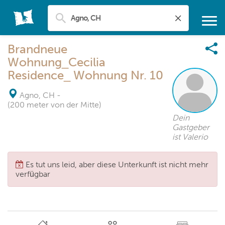
Brandneue
Wohnung_Cecilia
Residence_ Wohnung Nr. 10
Agno, CH
-
(200 meter von der Mitte)
Dein
Gastgeber
ist Valerio
Es tut uns leid, aber diese Unterkunft ist nicht mehr
verfügbar