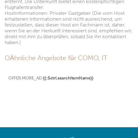
entfernt. Die Unterkunft bietet einen kostenpflichtigen
Flughafentransfer.
Hostinformationen: Privater Gastgeber (Die vom Host
erhaltenen Informationen sind nicht ausreichend, um
festzustellen, dass dieser Host ein Fachmann ist, daher,
wenn Sie an der Herkunft interessiert sind, empfehlen wir,
direkt mit ihm zu überprüfen, sobald Sie ihn kontaktiert
haben.)
OÄhnliche Angebote für COMO, IT
OFFER.MORE_AD
{{::$ctrl.searchItemName}}