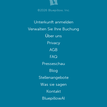
©2026 Bluepillow, Inc.
Unterkunft anmelden
Verwalten Sie Ihre Buchung
Über uns
Privacy
AGB
FAQ
Presseschau
Blog
Stellenangebote
Was sie sagen
Kontakt
BluepillowAI