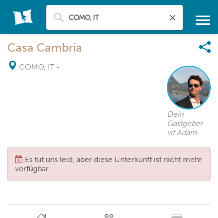
Casa Cambria
COMO, IT
-
Dein
Gastgeber
ist Adam
Es tut uns leid, aber diese Unterkunft ist nicht mehr
verfügbar