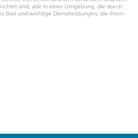
ichtet sind, alle in einer Umgebung, die durch
es Bad und wichtige Dienstleistungen, die Ihren