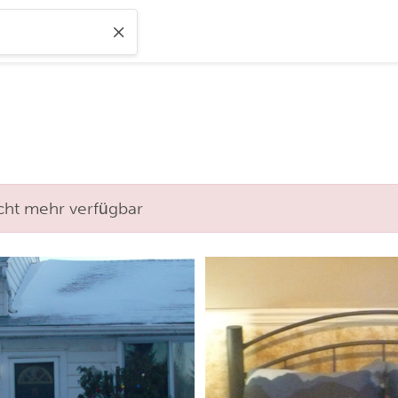
nicht mehr verfügbar