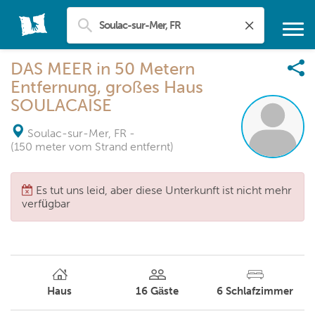
DAS MEER in 50 Metern
Entfernung, großes Haus
SOULACAISE
Soulac-sur-Mer, FR
-
(150 meter vom Strand entfernt)
Es tut uns leid, aber diese Unterkunft ist nicht mehr
verfügbar
Haus
16
Gäste
6
Schlafzimmer