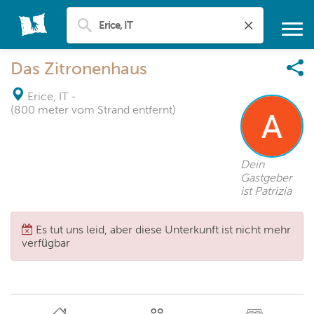
Das Zitronenhaus
Erice, IT
-
(800 meter vom Strand entfernt)
Dein
Gastgeber
ist Patrizia
Es tut uns leid, aber diese Unterkunft ist nicht mehr
verfügbar