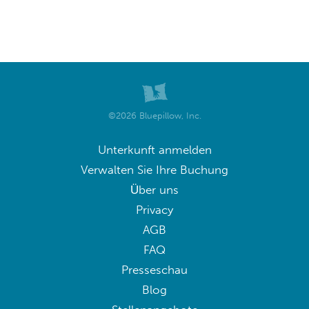
©2026 Bluepillow, Inc.
Unterkunft anmelden
Verwalten Sie Ihre Buchung
Über uns
Privacy
AGB
FAQ
Presseschau
Blog