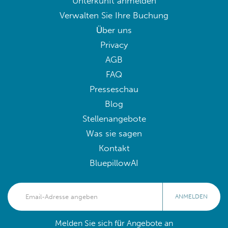
Unterkunft anmelden
Verwalten Sie Ihre Buchung
Über uns
Privacy
AGB
FAQ
Presseschau
Blog
Stellenangebote
Was sie sagen
Kontakt
BluepillowAI
ANMELDEN
Melden Sie sich für Angebote an