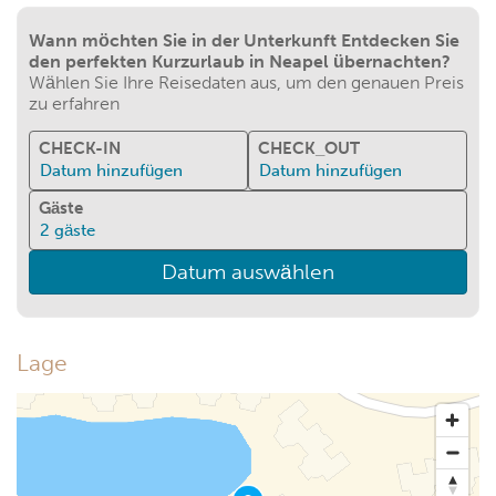
Wann möchten Sie in der Unterkunft Entdecken Sie
den perfekten Kurzurlaub in Neapel übernachten?
Wählen Sie Ihre Reisedaten aus, um den genauen Preis
zu erfahren
CHECK-IN
CHECK_OUT
Datum hinzufügen
Datum hinzufügen
Gäste
2
gäste
Datum auswählen
Lage