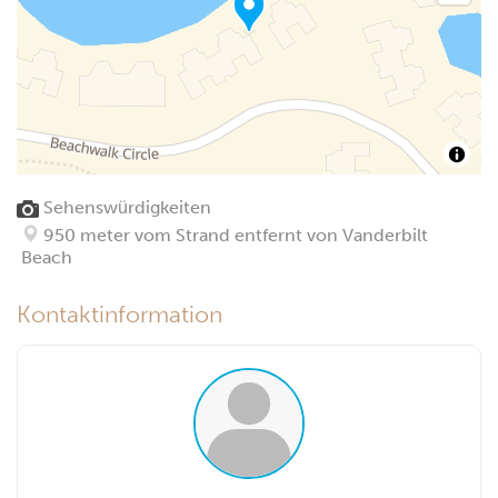
Sehenswürdigkeiten
950 meter vom Strand entfernt von Vanderbilt
Beach
Kontaktinformation