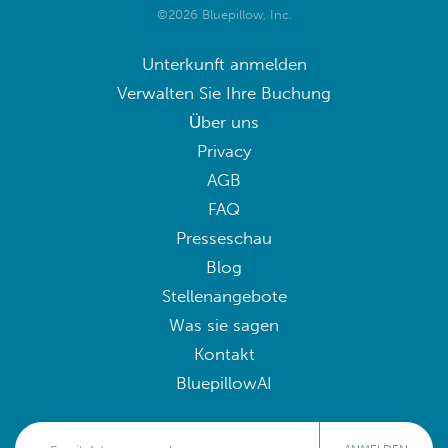
©2026 Bluepillow, Inc.
Unterkunft anmelden
Verwalten Sie Ihre Buchung
Über uns
Privacy
AGB
FAQ
Presseschau
Blog
Stellenangebote
Was sie sagen
Kontakt
BluepillowAI