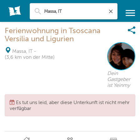
Ferienwohnung in Tsoscana
Versilia und Ligurien
Massa, IT
-
(3,6 km von der Mitte)
Dein
Gastgeber
ist Yeinmy
Es tut uns leid, aber diese Unterkunft ist nicht mehr
verfügbar