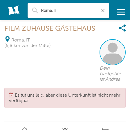
FILM ZUHAUSE GÄSTEHAUS
Roma, IT
-
(5,8 km von der Mitte)
Dein
Gastgeber
ist Andrea
Es tut uns leid, aber diese Unterkunft ist nicht mehr
verfügbar