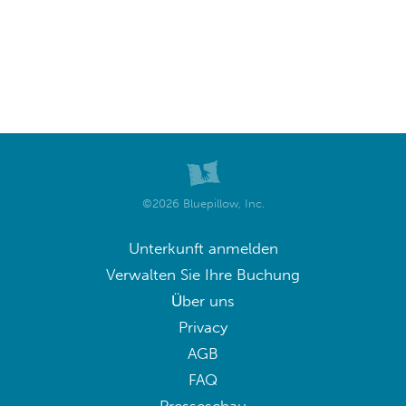
©2026 Bluepillow, Inc.
Unterkunft anmelden
Verwalten Sie Ihre Buchung
Über uns
Privacy
AGB
FAQ