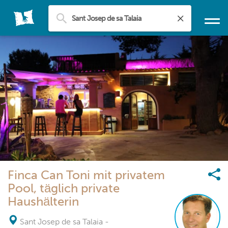
Finca Can Toni mit privatem
Pool, täglich private
Haushälterin
Sant Josep de sa Talaia
-