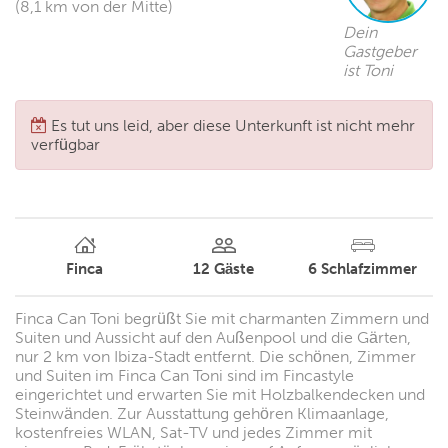
(8,1 km von der Mitte)
Dein
Gastgeber
ist Toni
Es tut uns leid, aber diese Unterkunft ist nicht mehr
verfügbar
Finca
12
Gäste
6
Schlafzimmer
Finca Can Toni begrüßt Sie mit charmanten Zimmern und
Suiten und Aussicht auf den Außenpool und die Gärten,
nur 2 km von Ibiza-Stadt entfernt. Die schönen, Zimmer
und Suiten im Finca Can Toni sind im Fincastyle
eingerichtet und erwarten Sie mit Holzbalkendecken und
Steinwänden. Zur Ausstattung gehören Klimaanlage,
kostenfreies WLAN, Sat-TV und jedes Zimmer mit