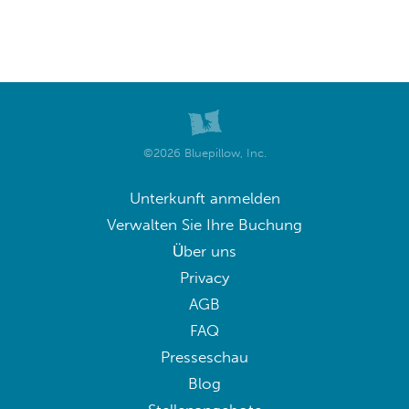
©2026 Bluepillow, Inc.
Unterkunft anmelden
Verwalten Sie Ihre Buchung
Über uns
Privacy
AGB
FAQ
Presseschau
Blog