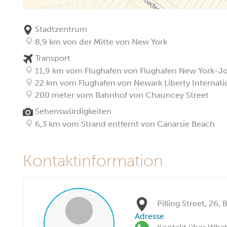
Stadtzentrum
8,9 km von der Mitte von New York
Transport
11,9 km vom Flughafen von Flughafen New York-J
22 km vom Flughafen von Newark Liberty Internatio
200 meter vom Bahnhof von Chauncey Street
Sehenswürdigkeiten
6,3 km vom Strand entfernt von Canarsie Beach
Kontaktinformation
Pilling Street, 26
Adresse