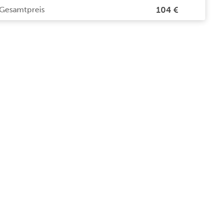
Gesamtpreis
104 €