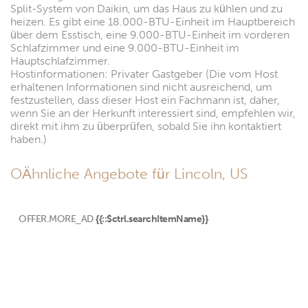
Split-System von Daikin, um das Haus zu kühlen und zu
heizen. Es gibt eine 18.000-BTU-Einheit im Hauptbereich
über dem Esstisch, eine 9.000-BTU-Einheit im vorderen
Schlafzimmer und eine 9.000-BTU-Einheit im
Hauptschlafzimmer.
Hostinformationen: Privater Gastgeber (Die vom Host
erhaltenen Informationen sind nicht ausreichend, um
festzustellen, dass dieser Host ein Fachmann ist, daher,
wenn Sie an der Herkunft interessiert sind, empfehlen wir,
direkt mit ihm zu überprüfen, sobald Sie ihn kontaktiert
haben.)
OÄhnliche Angebote für Lincoln, US
OFFER.MORE_AD
{{::$ctrl.searchItemName}}