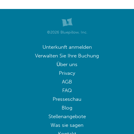
©2026 Bluepillow, Inc.
Unterkunft anmelden
Verwalten Sie Ihre Buchung
Über uns
Privacy
AGB
FAQ
Presseschau
Blog
Stellenangebote
Was sie sagen
Kontakt