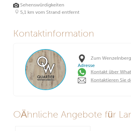
Sehenswürdigkeiten
5,1 km vom Strand entfernt
Kontaktinformation
Zum Wenzelnberg 5
Adresse
Kontakt über Wha
Kontaktieren Sie 
OÄhnliche Angebote für La