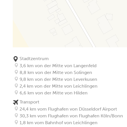
Stadtzentrum
3,6 km von der Mitte von Langenfeld
8,8 km von der Mitte von Solingen
9,8 km von der Mitte von Leverkusen
2,4 km von der Mitte von Leichlingen
6,6 km von der Mitte von Hilden
Transport
24,4 km vom Flughafen von Düsseldorf Airport
30,3 km vom Flughafen von Flughafen Köln/Bonn
1,8 km vom Bahnhof von Leichlingen