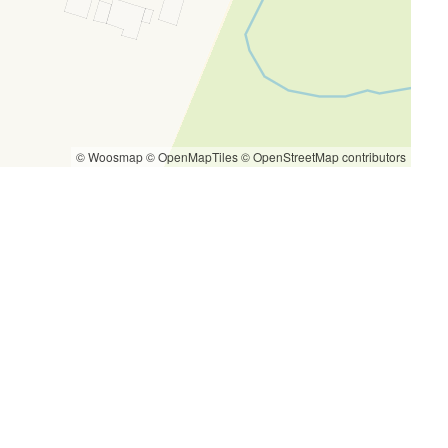
© Woosmap
© OpenMapTiles
© OpenStreetMap contributors