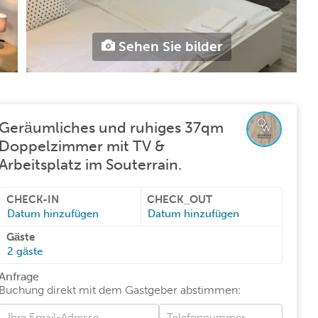
Sehen Sie bilder
Geräumliches und ruhiges 37qm
Doppelzimmer mit TV &
Arbeitsplatz im Souterrain.
CHECK-IN
CHECK_OUT
Datum hinzufügen
Datum hinzufügen
Gäste
2
gäste
Anfrage
Buchung direkt mit dem Gastgeber abstimmen
: