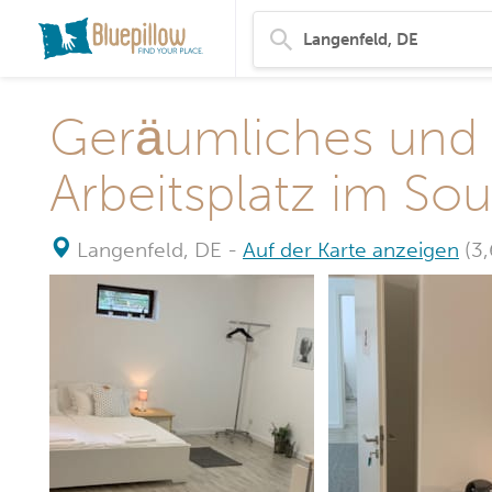
Geräumliches und
Arbeitsplatz im Sou
Langenfeld, DE
-
Auf der Karte anzeigen
(3