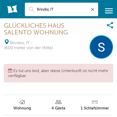
GLÜCKLICHES HAUS
SALENTO WOHNUNG
Brindisi, IT
-
(600 meter von der Mitte)
Es tut uns leid, aber diese Unterkunft ist nicht mehr
verfügbar
Wohnung
4
Gäste
1
Schlafzimmer