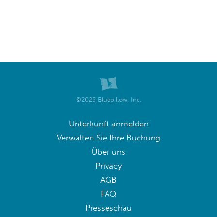
©2026 Bluepillow, Inc.
Unterkunft anmelden
Verwalten Sie Ihre Buchung
Über uns
Privacy
AGB
FAQ
Presseschau