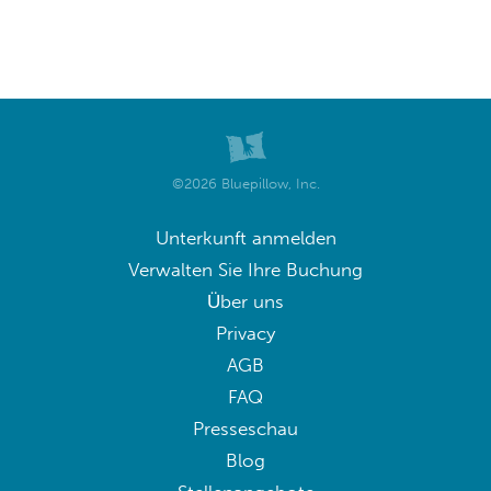
©2026 Bluepillow, Inc.
Unterkunft anmelden
Verwalten Sie Ihre Buchung
Über uns
Privacy
AGB
FAQ
Presseschau
Blog