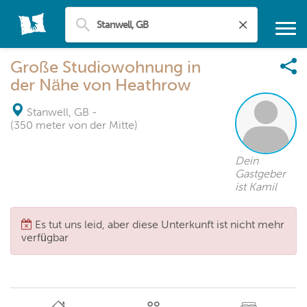
Große Studiowohnung in
der Nähe von Heathrow
Stanwell, GB
-
(350 meter von der Mitte)
Dein
Gastgeber
ist Kamil
Es tut uns leid, aber diese Unterkunft ist nicht mehr
verfügbar