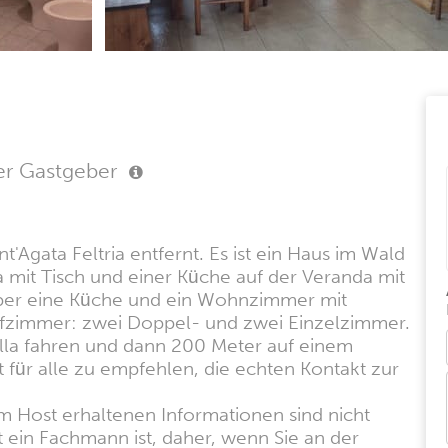
er Gastgeber
nt'Agata Feltria entfernt. Es ist ein Haus im Wald
mit Tisch und einer Küche auf der Veranda mit
über eine Küche und ein Wohnzimmer mit
afzimmer: zwei Doppel- und zwei Einzelzimmer.
ella fahren und dann 200 Meter auf einem
 für alle zu empfehlen, die echten Kontakt zur
m Host erhaltenen Informationen sind nicht
t ein Fachmann ist, daher, wenn Sie an der