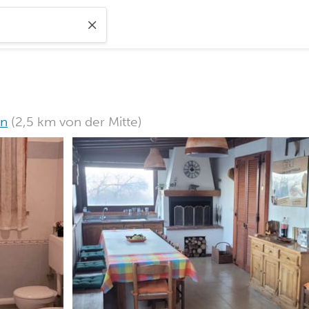
en
(2,5 km von der Mitte)