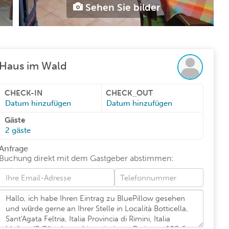
Sehen Sie bilder
Haus im Wald
CHECK-IN
CHECK_OUT
Datum hinzufügen
Datum hinzufügen
Gäste
2
gäste
Anfrage
Buchung direkt mit dem Gastgeber abstimmen
: