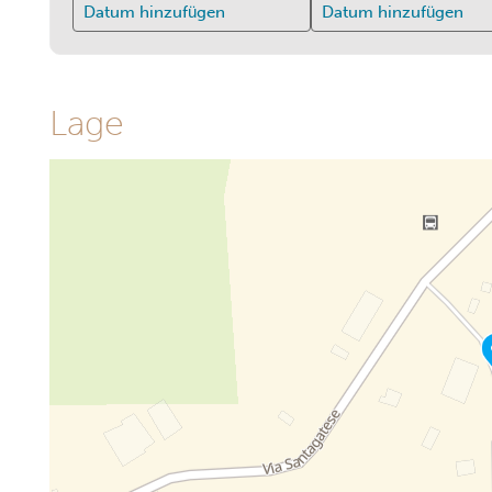
Datum hinzufügen
Datum hinzufügen
Lage