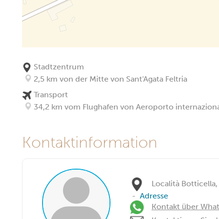
Stadtzentrum
2,5 km von der Mitte von Sant'Agata Feltria
Transport
34,2 km vom Flughafen von Aeroporto internazional
Kontaktinformation
Località Botticella, 
-
Adresse
Kontakt über Wha