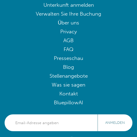
Unterkunft anmelden
Verwalten Sie Ihre Buchung
Über uns
Privacy
AGB
FAQ
Presseschau
Blog
Stellenangebote
Was sie sagen
Kontakt
BluepillowAI
ANMELDEN