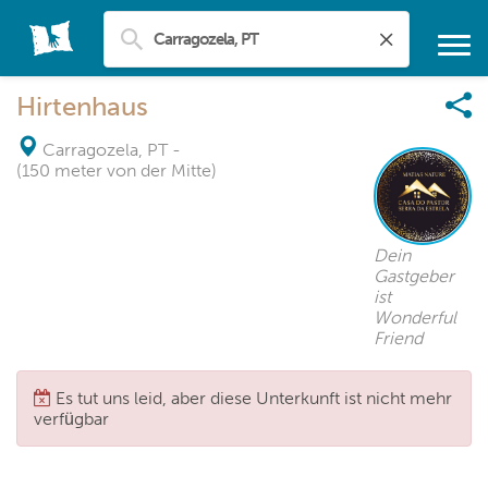
Hirtenhaus
Carragozela, PT
-
(150 meter von der Mitte)
Dein
Gastgeber
ist
Wonderful
Friend
Es tut uns leid, aber diese Unterkunft ist nicht mehr
verfügbar