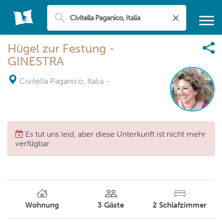
Hügel zur Festung -
GINESTRA
Civitella Paganico, Italia
-
Es tut uns leid, aber diese Unterkunft ist nicht mehr
verfügbar
Wohnung
3
Gäste
2
Schlafzimmer