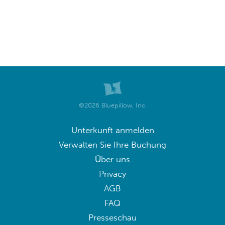
©2026 Bluepillow, Inc.
Unterkunft anmelden
Verwalten Sie Ihre Buchung
Über uns
Privacy
AGB
FAQ
Presseschau