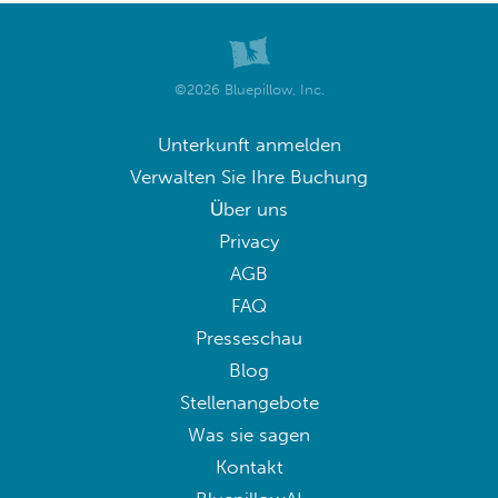
©2026 Bluepillow, Inc.
Unterkunft anmelden
Verwalten Sie Ihre Buchung
Über uns
Privacy
AGB
FAQ
Presseschau
Blog
Stellenangebote
Was sie sagen
Kontakt