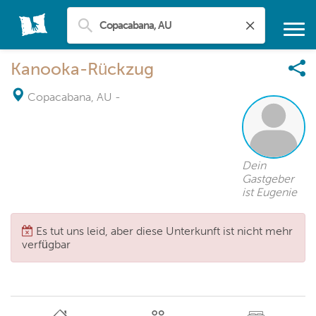
Kanooka-Rückzug
Copacabana, AU
-
Dein
Gastgeber
ist Eugenie
Es tut uns leid, aber diese Unterkunft ist nicht mehr
verfügbar