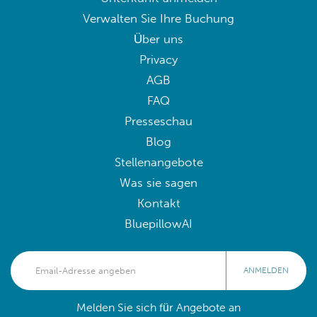
Verwalten Sie Ihre Buchung
Über uns
Privacy
AGB
FAQ
Presseschau
Blog
Stellenangebote
Was sie sagen
Kontakt
BluepillowAI
ANMELDEN
Melden Sie sich für Angebote an