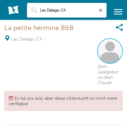
La petite hermine B&B
Lac Delage, CA
-
Dein
Gastgeber
ist Jean
Claude
Es tut uns leid, aber diese Unterkunft ist nicht mehr
verfügbar