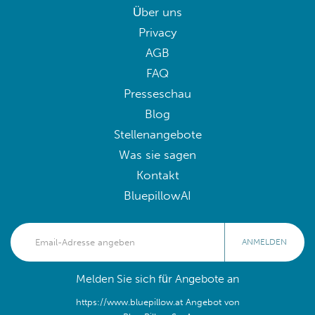
Über uns
Privacy
AGB
FAQ
Presseschau
Blog
Stellenangebote
Was sie sagen
Kontakt
BluepillowAI
ANMELDEN
Melden Sie sich für Angebote an
https://www.bluepillow.at Angebot von