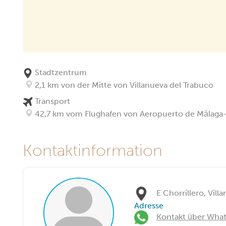
Stadtzentrum
2,1 km von der Mitte von Villanueva del Trabuco
Transport
42,7 km vom Flughafen von Aeropuerto de Málaga-
Kontaktinformation
E Chorrillero, Vil
Adresse
Kontakt über Wha