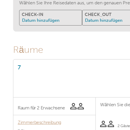
Wählen Sie Ihre Reisedaten aus, um den genauen Prei
CHECK-IN
CHECK_OUT
Datum hinzufügen
Datum hinzufügen
Räume
7
Wählen Sie die
Raum für
2 Erwachsene
Zimmerbeschreibung
2 Gäst