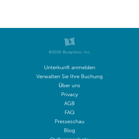
©2026 Bluepillow, Inc.
Unterkunft anmelden
Verwalten Sie Ihre Buchung
Über uns
Privacy
AGB
FAQ
Presseschau
Blog