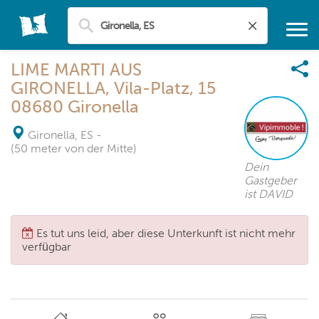
LIME MARTI AUS
GIRONELLA, Vila-Platz, 15
08680 Gironella
Gironella, ES
-
(50 meter von der Mitte)
Dein
Gastgeber
ist DAVID
Es tut uns leid, aber diese Unterkunft ist nicht mehr
verfügbar