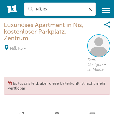
Luxuriöses Apartment in Nis,
kostenloser Parkplatz,
Zentrum
Niš, RS
-
Dein
Gastgeber
ist Milica
Es tut uns leid, aber diese Unterkunft ist nicht mehr
verfügbar