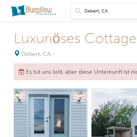
Luxuriöses Cottage
Debert, CA
-
Es tut uns leid, aber diese Unterkunft ist 