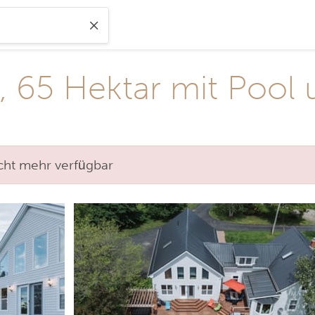
, 65 Hektar mit Pool
nicht mehr verfügbar