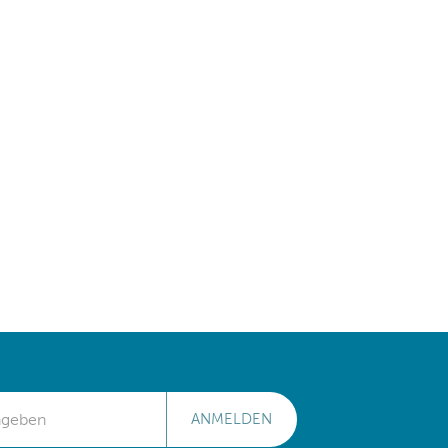
ANMELDEN