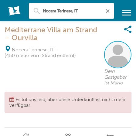
Mediterrane Villa am Strand
– Ourvilla
Nocera Terinese, IT
-
(450 meter vom Strand entfernt)
Dein
Gastgeber
ist Mario
Es tut uns leid, aber diese Unterkunft ist nicht mehr
verfügbar