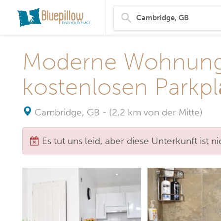
Moderne Wohnung
kostenlosen Parkp
Cambridge, GB
-
(2,2 km von der Mitte)
Es tut uns leid, aber diese Unterkunft ist 