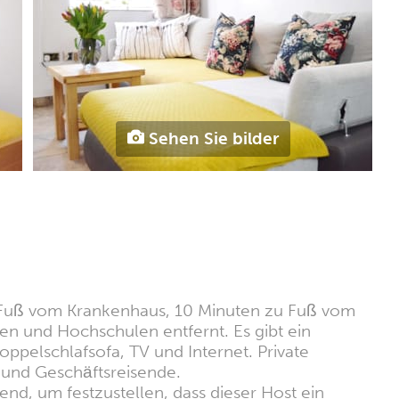
Sehen Sie bilder
Fuß vom Krankenhaus, 10 Minuten zu Fuß vom
en und Hochschulen entfernt. Es gibt ein
pelschlafsofa, TV und Internet. Private
r und Geschäftsreisende.
nd, um festzustellen, dass dieser Host ein