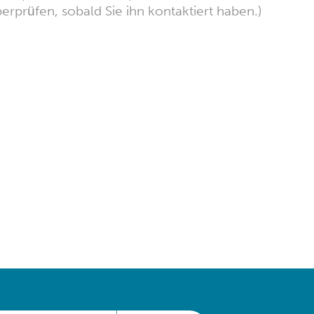
erprüfen, sobald Sie ihn kontaktiert haben.)