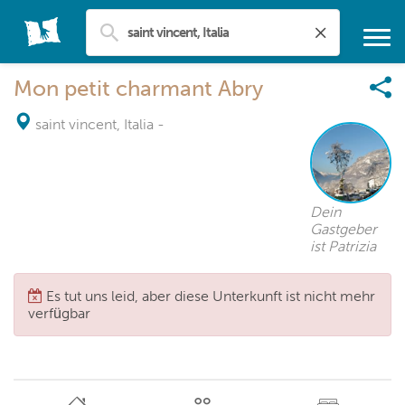
Mon petit charmant Abry
saint vincent, Italia
-
Dein
Gastgeber
ist Patrizia
Es tut uns leid, aber diese Unterkunft ist nicht mehr
verfügbar