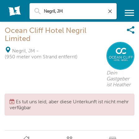
Ocean Cliff Hotel Negril
Limited
Negril, JM
-
(950 meter vom Strand entfernt)
Dein
Gastgeber
ist Heather
Es tut uns leid, aber diese Unterkunft ist nicht mehr
verfügbar