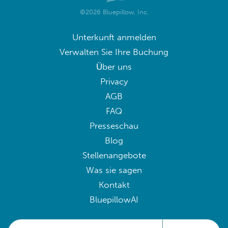
©2026 Bluepillow, Inc.
Unterkunft anmelden
Verwalten Sie Ihre Buchung
Über uns
Privacy
AGB
FAQ
Presseschau
Blog
Stellenangebote
Was sie sagen
Kontakt
BluepillowAI