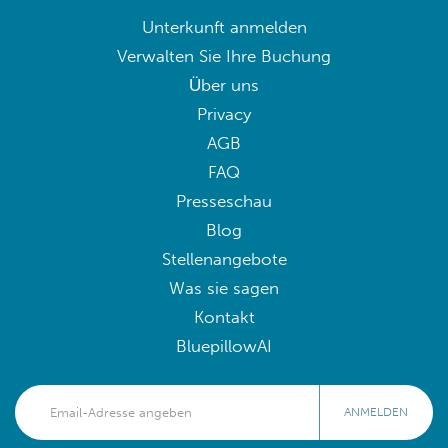
Unterkunft anmelden
Verwalten Sie Ihre Buchung
Über uns
Privacy
AGB
FAQ
Presseschau
Blog
Stellenangebote
Was sie sagen
Kontakt
BluepillowAI
ANMELDEN