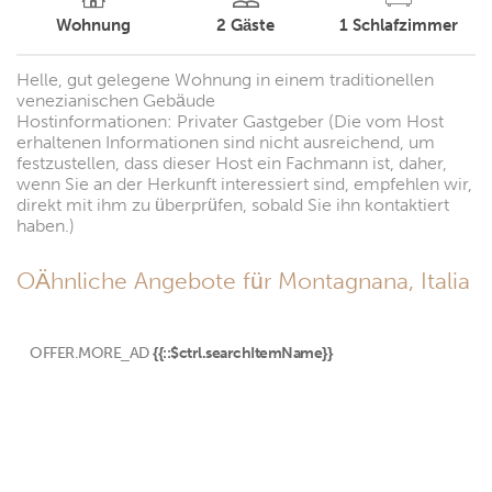
Wohnung
2
Gäste
1
Schlafzimmer
Helle, gut gelegene Wohnung in einem traditionellen
venezianischen Gebäude
Hostinformationen: Privater Gastgeber (Die vom Host
erhaltenen Informationen sind nicht ausreichend, um
festzustellen, dass dieser Host ein Fachmann ist, daher,
wenn Sie an der Herkunft interessiert sind, empfehlen wir,
direkt mit ihm zu überprüfen, sobald Sie ihn kontaktiert
haben.)
OÄhnliche Angebote für Montagnana, Italia
OFFER.MORE_AD
{{::$ctrl.searchItemName}}