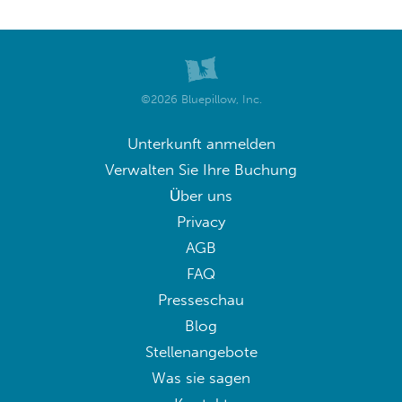
©2026 Bluepillow, Inc.
Unterkunft anmelden
Verwalten Sie Ihre Buchung
Über uns
Privacy
AGB
FAQ
Presseschau
Blog
Stellenangebote
Was sie sagen