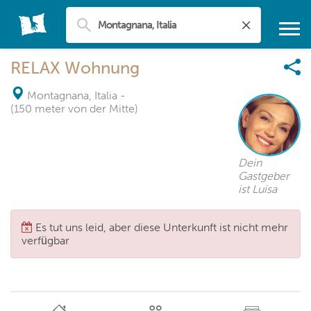
RELAX Wohnung
Montagnana, Italia
-
(150 meter von der Mitte)
Dein
Gastgeber
ist Luisa
Es tut uns leid, aber diese Unterkunft ist nicht mehr
verfügbar