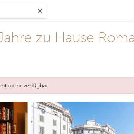
Jahre zu Hause Roma 
nicht mehr verfügbar