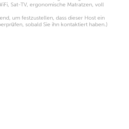
iFi, Sat-TV, ergonomische Matratzen, voll
nd, um festzustellen, dass dieser Host ein
erprüfen, sobald Sie ihn kontaktiert haben.)