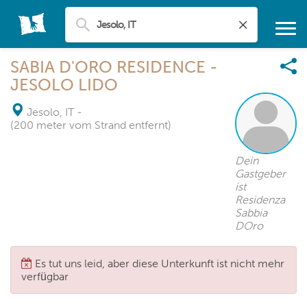
SABIA D'ORO RESIDENCE -
JESOLO LIDO
Jesolo, IT
-
(200 meter vom Strand entfernt)
Dein
Gastgeber
ist
Residenza
Sabbia
DOro
Es tut uns leid, aber diese Unterkunft ist nicht mehr
verfügbar