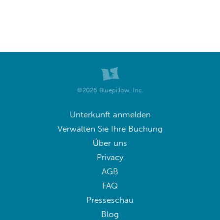
©2026 Bluepillow, Inc.
Unterkunft anmelden
Verwalten Sie Ihre Buchung
Über uns
Privacy
AGB
FAQ
Presseschau
Blog