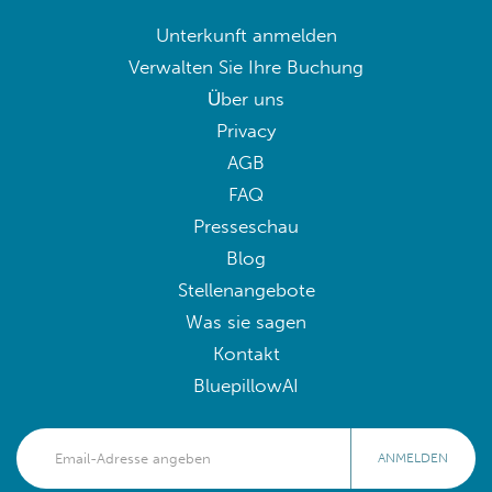
Unterkunft anmelden
Verwalten Sie Ihre Buchung
Über uns
Privacy
AGB
FAQ
Presseschau
Blog
Stellenangebote
Was sie sagen
Kontakt
BluepillowAI
ANMELDEN