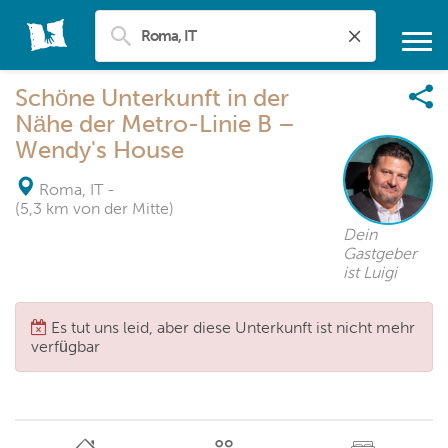
Schöne Unterkunft in der
Nähe der Metro-Linie B –
Wendy's House
Roma, IT
-
(5,3 km von der Mitte)
Dein
Gastgeber
ist Luigi
Es tut uns leid, aber diese Unterkunft ist nicht mehr
verfügbar