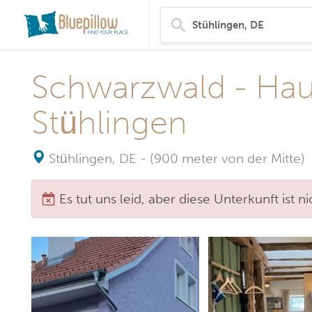
Schwarzwald - Haus
Stühlingen
Stühlingen, DE
-
(900 meter von der Mitte)
Es tut uns leid, aber diese Unterkunft ist 