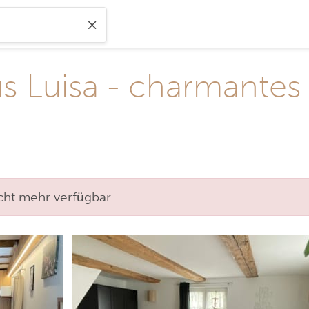
 Luisa - charmantes 
nicht mehr verfügbar