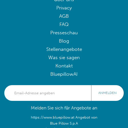
Privacy
AGB
FAQ
Presseschau
Blog
Stellenangebote
Was sie sagen
Kontakt
BluepillowAI
ANMELDEN
Melden Sie sich für Angebote an
https://www.bluepillow.at Angebot von
Blue Pillow S.p.A