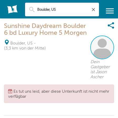
Sunshine Daydream Boulder
6 bd Luxury Home 5 Morgen
Boulder, US
-
(3,3 km von der Mitte)
Dein
Gastgeber
ist Jason
Ascher
Es tut uns leid, aber diese Unterkunft ist nicht mehr
verfügbar