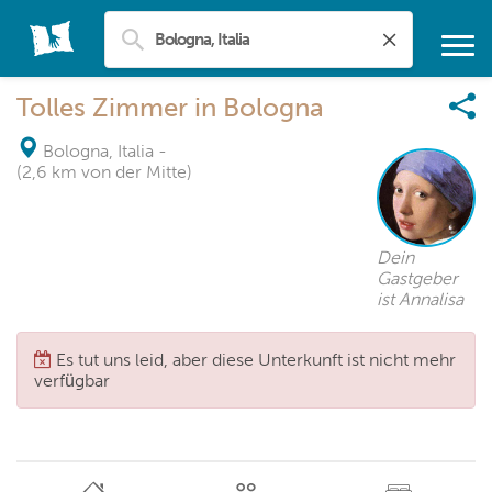
Tolles Zimmer in Bologna
Bologna, Italia
-
(2,6 km von der Mitte)
Dein
Gastgeber
ist Annalisa
Es tut uns leid, aber diese Unterkunft ist nicht mehr
verfügbar