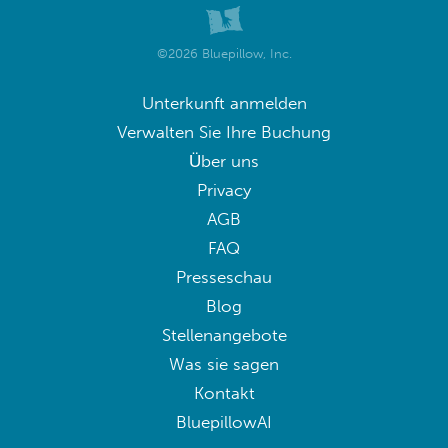
©2026 Bluepillow, Inc.
Unterkunft anmelden
Verwalten Sie Ihre Buchung
Über uns
Privacy
AGB
FAQ
Presseschau
Blog
Stellenangebote
Was sie sagen
Kontakt
BluepillowAI