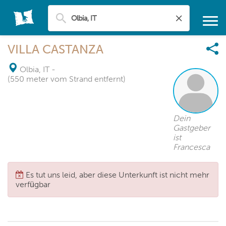
VILLA CASTANZA
Olbia, IT
-
(550 meter vom Strand entfernt)
Dein
Gastgeber
ist
Francesca
Es tut uns leid, aber diese Unterkunft ist nicht mehr
verfügbar