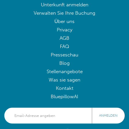
Unterkunft anmelden
Verwalten Sie Ihre Buchung
Über uns
Privacy
AGB
FAQ
Presseschau
Blog
Stellenangebote
Was sie sagen
Kontakt
BluepillowAI
ANMELDEN