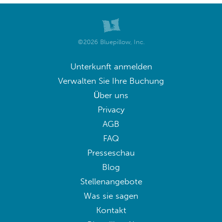
©2026 Bluepillow, Inc.
Unterkunft anmelden
Verwalten Sie Ihre Buchung
Über uns
Privacy
AGB
FAQ
Presseschau
Blog
Stellenangebote
Was sie sagen
Kontakt