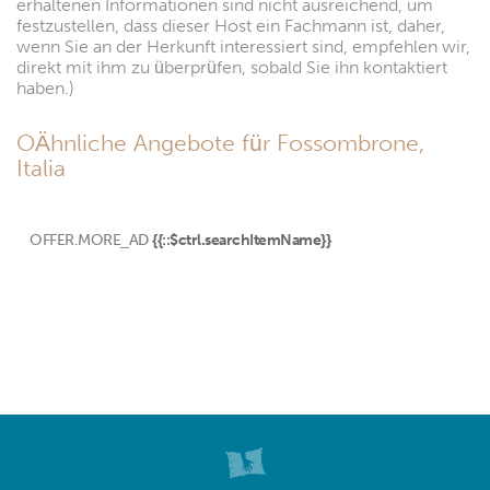
erhaltenen Informationen sind nicht ausreichend, um
festzustellen, dass dieser Host ein Fachmann ist, daher,
wenn Sie an der Herkunft interessiert sind, empfehlen wir,
direkt mit ihm zu überprüfen, sobald Sie ihn kontaktiert
haben.)
OÄhnliche Angebote für Fossombrone,
Italia
OFFER.MORE_AD
{{::$ctrl.searchItemName}}