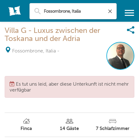
Villa G - Luxus zwischen der
Toskana und der Adria
Fossombrone, Italia
-
Es tut uns leid, aber diese Unterkunft ist nicht mehr
verfügbar
Finca
14
Gäste
7
Schlafzimmer